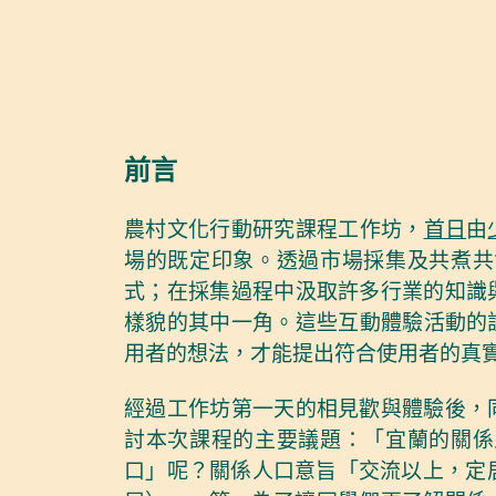
前言
農村文化行動研究課程工作坊，
首日
由
場的既定印象。透過市場採集及共煮共
式；在採集過程中汲取許多行業的知識
樣貌的其中一角。這些互動體驗活動的
用者的想法，才能提出符合使用者的真
經過工作坊第一天的相見歡與體驗後，
討本次課程的主要議題：「宜蘭的關係
口」呢？關係人口意旨「交流以上，定居