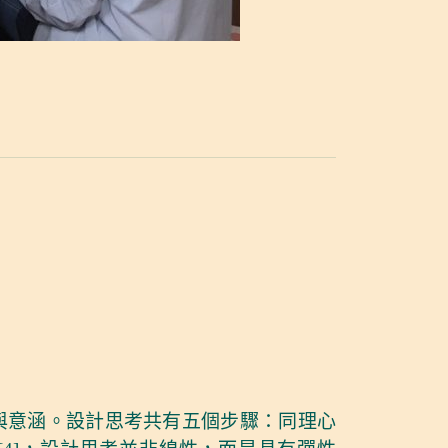
與意涵。設計思考共有五個步驟：同理心