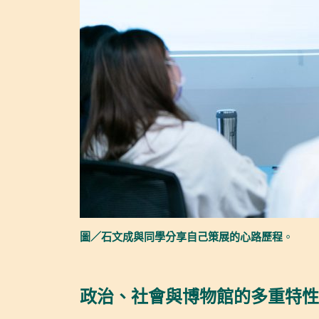
圖／石文成與同學分享自己策展的心路歷程
。
政治、社會與博物館的多重特性