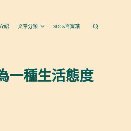
介紹
文章分類
SDGs百寶箱
為一種生活態度