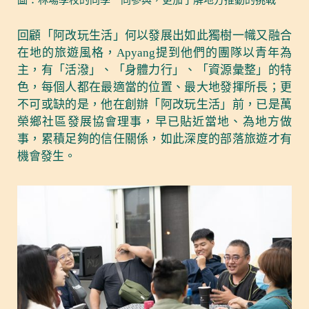
回顧「阿改玩生活」何以發展出如此獨樹一幟又融合
在地的旅遊風格，Apyang提到他們的團隊以青年為
主，有「活潑」、「身體力行」、「資源彙整」的特
色，每個人都在最適當的位置、最大地發揮所長；更
不可或缺的是，他在創辦「阿改玩生活」前，已是萬
榮鄉社區發展協會理事，早已貼近當地、為地方做
事，累積足夠的信任關係，如此深度的部落旅遊才有
機會發生。