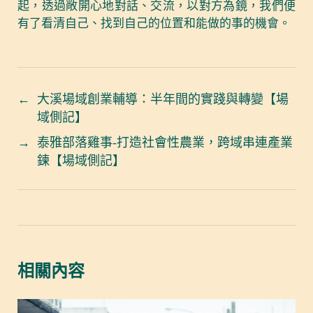
起，透過敞開心地對話、交流，以對方為鏡，我們便
有了看清自己、找到自己的位置和能做的事的機會。
←
大溪場域創業輔導：半年間的實踐與轉變【場
域側記】
→
泰雅部落雞事-打造社會性農業，跨域串連產業
鍊【場域側記】
相關內容