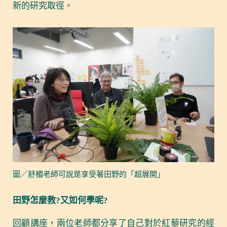
新的研究取徑。
圖／舒楣老師可說是享受著田野的「超展開」
田野怎麼教?又如何學呢?
回顧講座，兩位老師都分享了自己對於紅藜研究的經