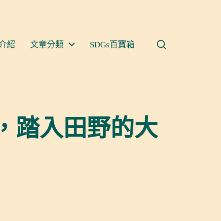
介紹
文章分類
SDGs百寶箱
，踏入田野的大