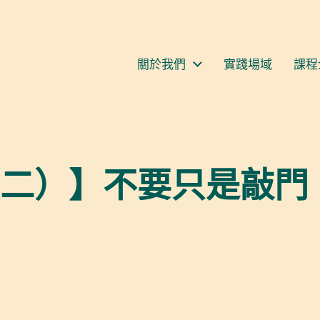
S
關於我們
實踐場域
課程
二）】不要只是敲門