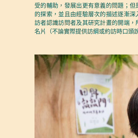
受的輔助，發展出更有意義的問題；但
的探索，並且由經驗層次的描述逐漸深
訪者認識訪問者及其研究計畫的開端，
名片（不論實際提供訪綱或約訪時口頭