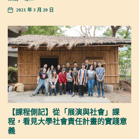
2021 年 3 月 20 日
【課程側記】從「展演與社會」課
程，看見大學社會責任計畫的實踐意
義