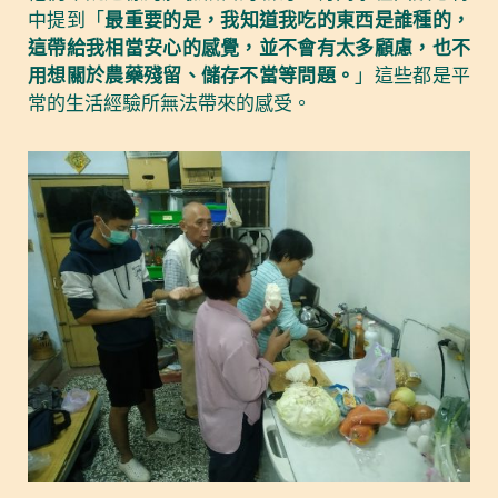
中提到「
最重要的是，我知道我吃的東西是誰種的，
這帶給我相當安心的感覺，並不會有太多顧慮，也不
用想關於農藥殘留、儲存不當等問題。
」這些都是平
常的生活經驗所無法帶來的感受。