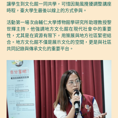
讓學生到文化館一同共學，可惜因颱風攪擾調整講座
時程，臺大學生最後以線上的方式參與。
活動第一場次由輔仁大學博物館學研究所助理教授黎
世輝主持，他強調地方文化館在現代社會中的重要
性，尤其是在資源有限下，用策展與地方社區緊密結
合。地方文化館不僅是展示文化的空間，更是與社區
共同記錄與傳承文化的重要平台。