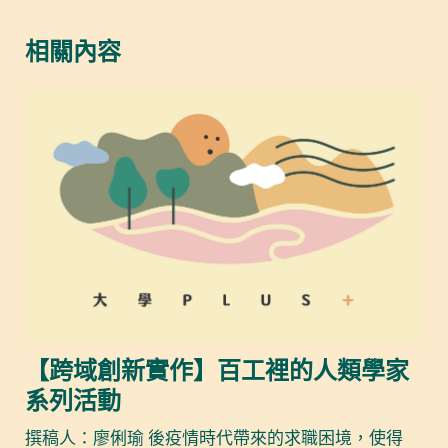
相關內容
【跨域創新實作】百工裡的人類學家
系列活動
撰稿人：廖俐瑜 後疫情時代帶來的求職困境，使得