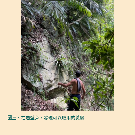
圖三、在岩壁旁，發現可以取用的黃藤