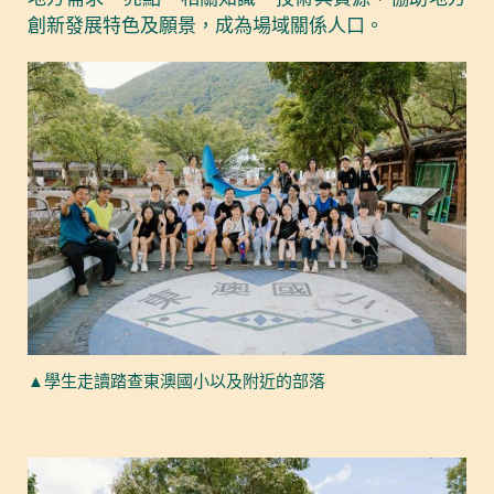
創新發展特色及願景，成為場域關係人口。
▲學生走讀踏查東澳國小以及附近的部落