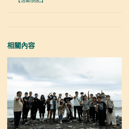
【活動側記】
相關內容