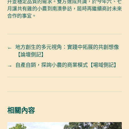
升並穩定品質的需求。雙方達成共識，於今年六、七
月讓共有雞的小農到南澳參訪，屆時再繼續商討未來
合作的事宜。
←
地方創生的多元視角：實踐中拓展的共創想像
【論壇側記】
→
自產自銷，探詢小農的商業模式【場域側記】
相關內容