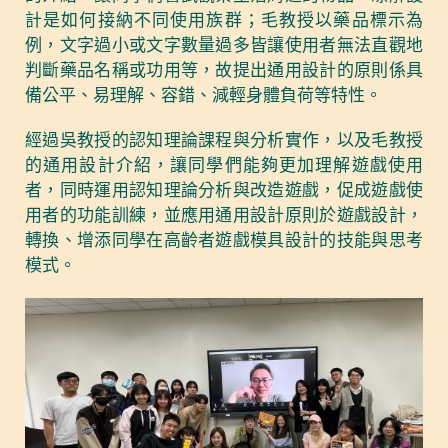
計是如何接納不同使用族群；毛教授以藥品標示為
例，文字過小或文字數量過多皆讓使用者無法直觀地
判斷藥品名稱或功用等，故提出通用設計的原則係具
備公平、易理解、容錯、減輕身體負荷等特性。
經過吳教授的認知理論課程與分析實作，以及毛教授
的通用設計介紹，讓同學們能夠更加理解遊戲使用
者，同時運用認知理論分析與改造遊戲，促成遊戲使
用者的功能訓練，並應用通用設計原則於遊戲設計，
轉換、增添同學在高齡者遊戲模具設計的技能與思考
模式。