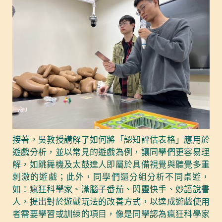
接著，吳教授講解了如何將「認知評估表格」應用於
遊戲分析，並以常見的遊戲為例，讓同學們更容易理
解，如跳舞機及太鼓達人即屬於具備視覺與聽覺多重
刺激的遊戲；此外，同學們還分組分析不同桌遊，
如：瘋狂科學家、滿腦子番茄、閃靈快手、妙語說書
人，提出對於遊戲玩法的改善方式，以達成遊戲使用
者需要學習或訓練的項目，像是同學認為瘋狂科學家