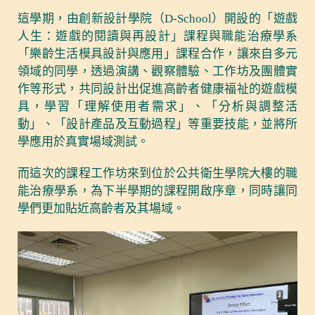
這學期，由創新設計學院（D-School）開設的「遊戲
人生：遊戲的閱讀與再設計」課程與職能治療學系
「樂齡生活模具設計與應用」課程合作，讓來自多元
領域的同學，透過演講、觀察體驗、工作坊及團體實
作等形式，共同設計出促進高齡者健康福祉的遊戲模
具，學習「理解使用者需求」、「分析與調整活
動」、「設計產品及互動過程」等重要技能，並將所
學應用於真實場域測試。
而這次的課程工作坊來到位於公共衛生學院大樓的職
能治療學系，為下半學期的課程開啟序章，同時讓同
學們更加貼近高齡者及其場域。