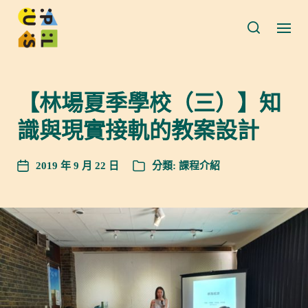
【林場夏季學校（三）】知
識與現實接軌的教案設計
2019 年 9 月 22 日
分類:
課程介紹