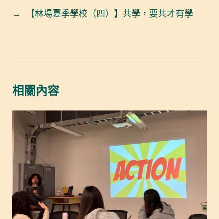
→
【林場夏季學校（四）】共學，要共才有學
相關內容