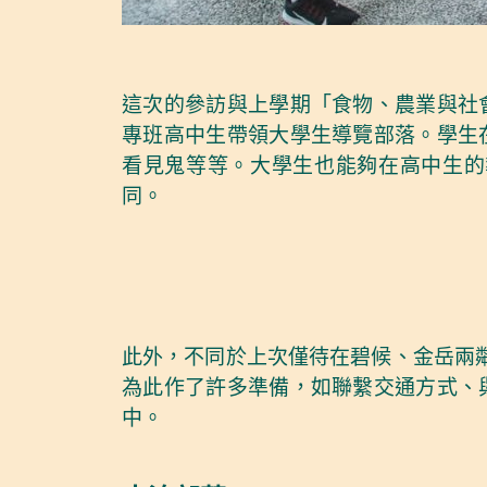
這次的參訪與上學期「食物、農業與社
專班高中生帶領大學生導覽部落。學生
看見鬼等等。大學生也能夠在高中生的
同。
此外，不同於上次僅待在碧候、金岳兩鄰
為此作了許多準備，如聯繫交通方式、
中。