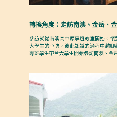
轉換角度：走訪南澳、金岳、金
參訪就從南澳高中原專班教室開始。懷
大學生的心防，彼此認識的過程中越聊
專班學生帶台大學生開始參訪南澳、金