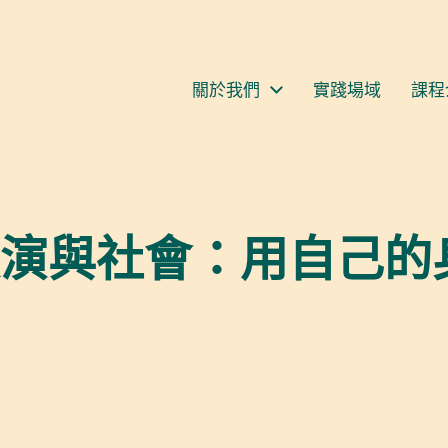
S
關於我們
實踐場域
課程
演與社會：用自己的