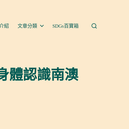
介紹
文章分類
SDGs百寶箱
身體認識南澳