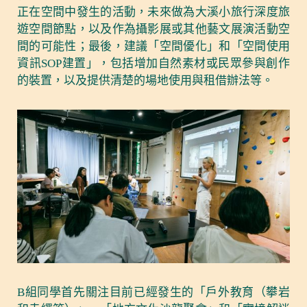
正在空間中發生的活動，未來做為大溪小旅行深度旅
遊空間節點，以及作為攝影展或其他藝文展演活動空
間的可能性；最後，建議「空間優化」和「空間使用
資訊SOP建置」，包括增加自然素材或民眾參與創作
的裝置，以及提供清楚的場地使用與租借辦法等。
B組同學首先關注目前已經發生的「戶外教育（攀岩