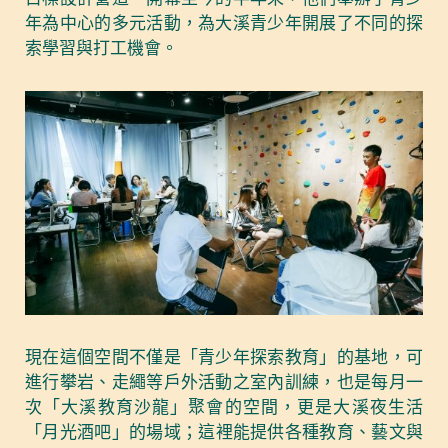
年為中心的多元活動，為大溪青少年開展了不同的探
索學習與打工機會。
現在這個空間不僅是「青少年探索教育」的基地，可
進行攀岩、走繩等戶外活動之室內訓練，也是每月一
次「大溪教育沙龍」聚會的空間，更是大溪夜生活
「月光酒吧」的場域；這裡能提供各種教育、藝文與