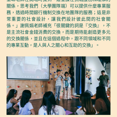
關係，思考我們（大學團隊端）可以提供什麼專業服
務，透過時間銀行機制交換在地團隊的服務；這是非
常重要的社會設計，讓我們設計彼此間的社會關
係。」謝佩娟老師補充「很關鍵的詞是『交換』，不
是主流社會金錢消費的交換，而是期待能創造更多元
的交換關係，並且在這個過程中，跟不同領域和不同
的專業互動，是人與人之關心和互助的交換」。