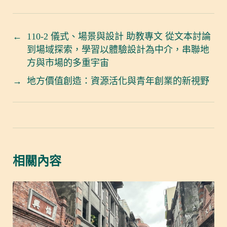
←
110-2 儀式、場景與設計 助教專文 從文本討論
到場域探索，學習以體驗設計為中介，串聯地
方與市場的多重宇宙
→
地方價值創造：資源活化與青年創業的新視野
相關內容