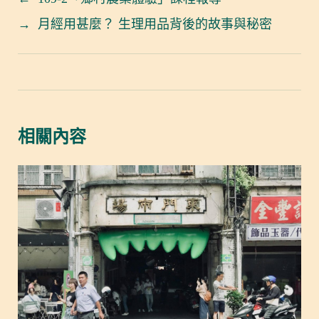
→
月經用甚麼？ 生理用品背後的故事與秘密
相關內容