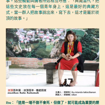
事。這些觸動與講者所述相互呼應：「典藏當代，把
這些文史放在每一個青年身上，這是最好的典藏方
式，當一群人把故事說出來，寫下去，這才是屬於崁
頂的故事。」
Ibu：「這是一場不做不會死，但做了，就可能成為重要的歷