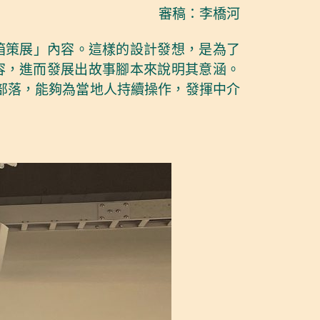
審稿：李橋河
箱策展」內容。這樣的設計發想，是為了
容，進而發展出故事腳本來說明其意涵。
部落，能夠為當地人持續操作，發揮中介