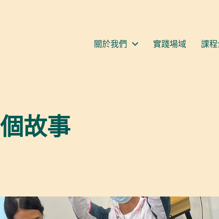
S
關於我們
實踐場域
課程
個故事