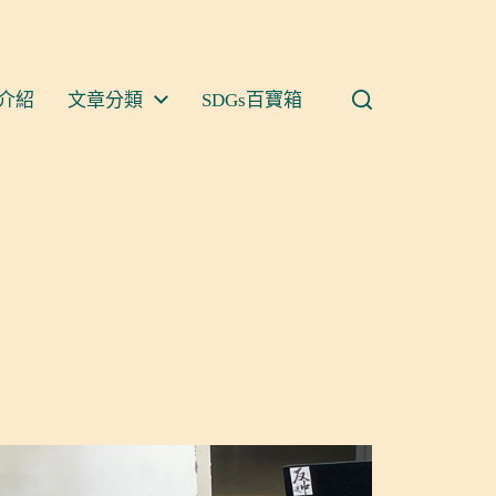
介紹
文章分類
SDGs百寶箱