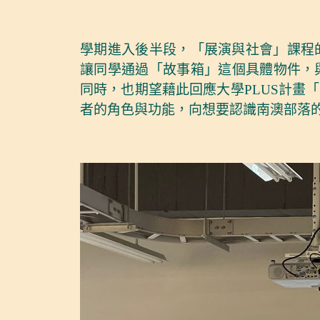
學期進入後半段，「展演與社會」課程
讓同學通過「故事箱」這個具體物件，
同時，也期望藉此回應大學PLUS計畫
者的角色與功能，向想要認識南澳部落