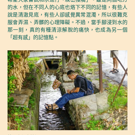
的水，但在不同人的心底也烙下不同的記憶，有些人
說是清澈見底，有些人卻感覺異常混濁，所以很難克
服會弄濕、弄髒的心理障礙。不過，當手腳浸到水的
那一刻，真的有種清涼解脫的痛快，也成為另一個
「超有感」的記憶點。