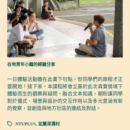
在地青年小鶹的經驗分享
一日體驗活動雖在此畫下句點，但同學們的旅程才正
要開始！接下來，本課程將會立基於此次真實情境下
體驗而生的觀察與疑問，融合文本知識，期盼讓同學
對於儀式、場景與設計的交互作用以及多元意涵有新
的覺察，並創造與地方社區的連結及對話。
NTUPLUS
,
宜蘭深溝村