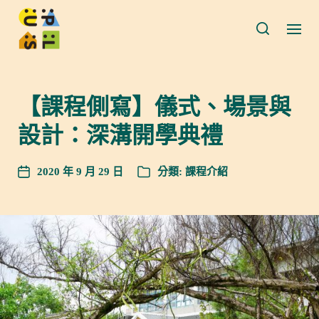
【課程側寫】儀式、場景與
設計：深溝開學典禮
2020 年 9 月 29 日
分類:
課程介紹