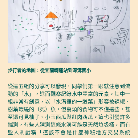
步行者的地圖：從宜蘭轉運站到深溝國小
從這五組的分享可以發現，同學們第一眼就注意到流
動的「水」，進而觀察紀錄水中豐富的元素。其中一
組非常有創意，以「水溝裡的一道菜」形容被辣椒、
樹葉環繞的（死）魚，但裏頭的食物可不僅這些，甚
至還可見柚子、小玉西瓜與紅肉西瓜。這也引發許多
揣測，有些人猜測這條水溝可能是天然垃圾桶，而有
些人則戲稱「這該不會是什麼神秘地方交易系統