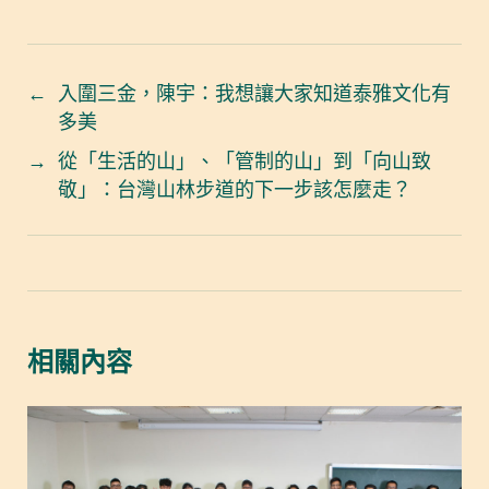
←
入圍三金，陳宇：我想讓大家知道泰雅文化有
多美
→
從「生活的山」、「管制的山」到「向山致
敬」：台灣山林步道的下一步該怎麼走？
相關內容