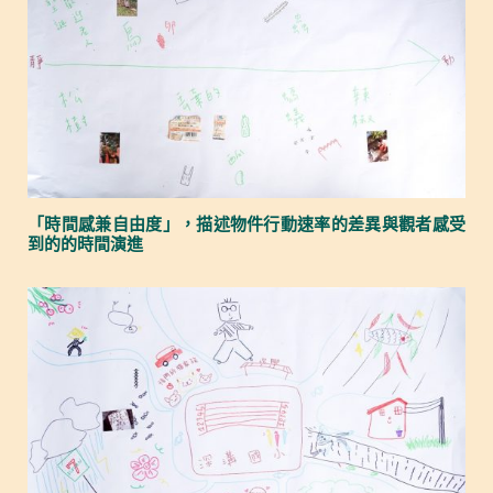
「時間感兼自由度」，描述物件行動速率的差異與觀者感受
到的的時間演進