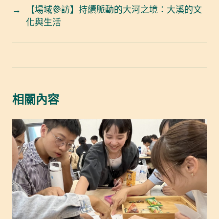
→
【場域參訪】持續脈動的大河之境：大溪的文
化與生活
相關內容