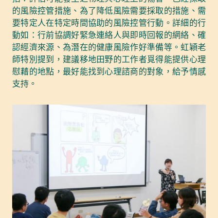
的風險控管措施、為了降低風險需要採取的措施、需
要特定人在特定時間協助的風險控管行動。詳細的行
動如：行前協調好緊急連絡人與即時回報的網絡、確
認經濟來源、為潛在的健康風險作好準備等。虹穎老
師特別提到，建議移地田野的工作者覓得能提供心理
慰藉的地點，最好能找到心理諮商的對象，給予情感
支持。