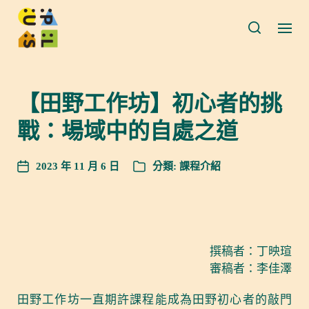
【田野工作坊】初心者的挑
戰：場域中的自處之道
2023 年 11 月 6 日
分類:
課程介紹
撰稿者：丁映瑄
審稿者：李佳澤
田野工作坊一直期許課程能成為田野初心者的敲門