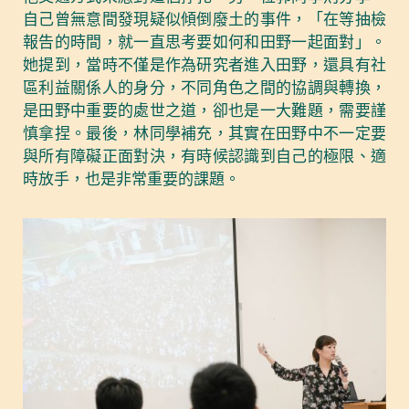
自己曾無意間發現疑似傾倒廢土的事件，「在等抽檢
報告的時間，就一直思考要如何和田野一起面對」。
她提到，當時不僅是作為研究者進入田野，還具有社
區利益關係人的身分，不同角色之間的協調與轉換，
是田野中重要的處世之道，卻也是一大難題，需要謹
慎拿捏。最後，林同學補充，其實在田野中不一定要
與所有障礙正面對決，有時候認識到自己的極限、適
時放手，也是非常重要的課題。