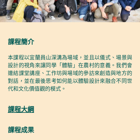
課程簡介
本課程以宜蘭員山深溝為場域，並且以儀式、場景與
設計的視角來讓同學「體驗」在農村的意義。我們會
連結課堂講座、工作坊與場域的參訪來創造與地方的
對話，並在最後思考如何能以體驗設計來融合不同世
代和文化價值觀的模式。
課程大綱
課程成果