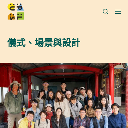
儀式、場景與設計