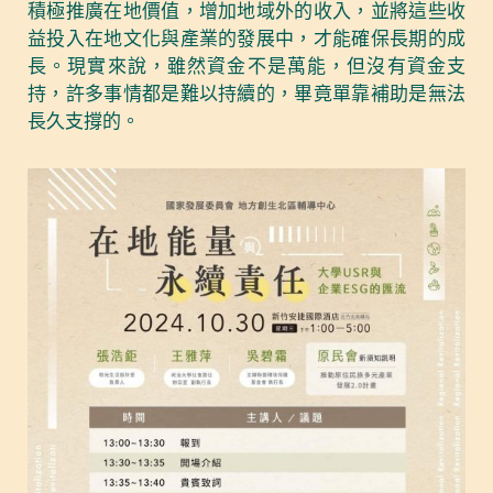
積極推廣在地價值，增加地域外的收入，並將這些收
益投入在地文化與產業的發展中，才能確保長期的成
長。現實來說，雖然資金不是萬能，但沒有資金支
持，許多事情都是難以持續的，畢竟單靠補助是無法
長久支撐的。