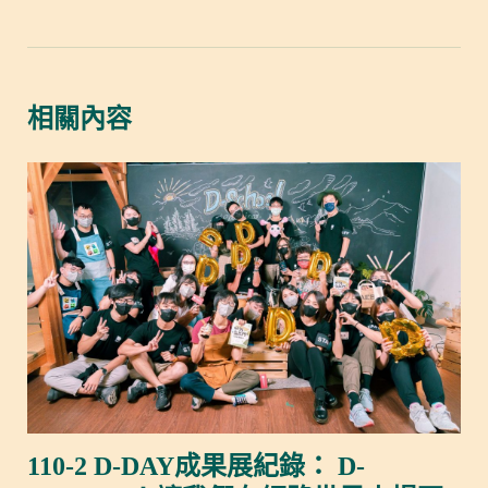
相關內容
110-2 D-DAY成果展紀錄： D-