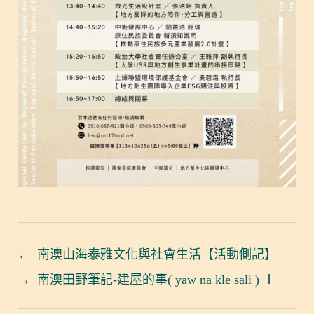
←
南澳山海泰雅文化與社會生活【活動側記】
→
南澳田野筆記-建屋的事( yaw na kle sali ) Ⅰ