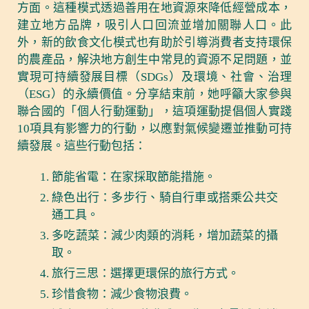
方面。這種模式透過善用在地資源來降低經營成本，
建立地方品牌，吸引人口回流並增加關聯人口。此
外，新的飲食文化模式也有助於引導消費者支持環保
的農產品，解決地方創生中常見的資源不足問題，並
實現可持續發展目標（SDGs）及環境、社會、治理
（ESG）的永續價值。分享結束前，她呼籲大家參與
聯合國的「個人行動運動」，這項運動提倡個人實踐
10項具有影響力的行動，以應對氣候變遷並推動可持
續發展。這些行動包括：
節能省電：在家採取節能措施。
綠色出行：多步行、騎自行車或搭乘公共交
通工具。
多吃蔬菜：減少肉類的消耗，增加蔬菜的攝
取。
旅行三思：選擇更環保的旅行方式。
珍惜食物：減少食物浪費。