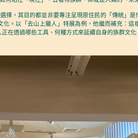
物件選擇，其目的都並非要專注呈現原住民的「傳統」
文化。以「去山上獵人」特展為例，他繼而補充：這
人正在透過哪些工具、何種方式來延續自身的族群文化