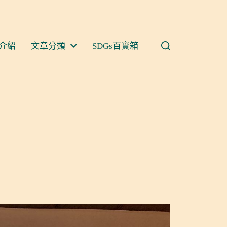
介紹
文章分類
SDGs百寶箱