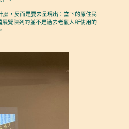
是什麼，反而是要去呈現出：當下的原住民
檔展覽陳列的並不是過去老獵人所使用的
。