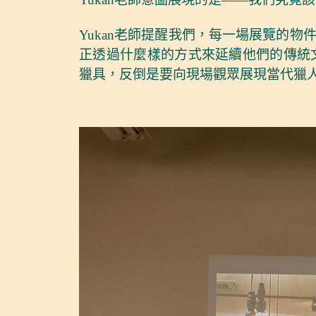
Yukan老師提醒我們，每一場展覽的
正透過什麼樣的方式來延續他們的傳統
獵具，反倒是要向現場觀眾展現當代獵