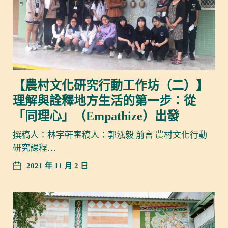
【農村文化研究行動工作坊（二）】
理解與詮釋地方生活的第一步：從
「同理心」（Empathize）出發
撰稿人：林宇軒審稿人：郭泓毅 前言 農村文化行動
研究課程…
2021 年 11 月 2 日