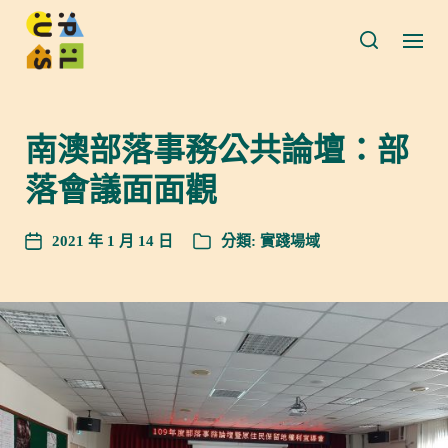
南澳部落事務公共論壇：部
落會議面面觀
2021 年 1 月 14 日
分類:
實踐場域