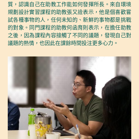
質，認識自己在助教工作能如何發揮所長。來自環境
規劃設計實習課程的助教張又詮表示，他是個喜歡嘗
試各種事物的人，任何未知的、新鮮的事物都是挑戰
的對象。同門課程的助教何函育則表示，在擔任助教
之後，因為課程內容接觸了不同的議題，發現自己對
議題的熱情，也因此在課餘時間投注更多心力。