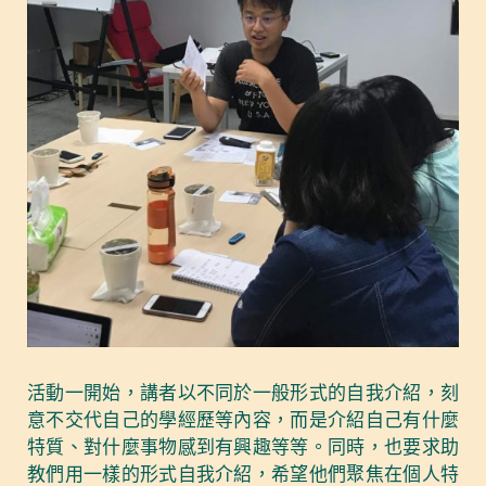
活動一開始，講者以不同於一般形式的自我介紹，刻
意不交代自己的學經歷等內容，而是介紹自己有什麼
特質、對什麼事物感到有興趣等等。同時，也要求助
教們用一樣的形式自我介紹，希望他們聚焦在個人特