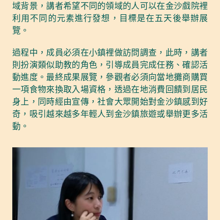
域背景，講者希望不同的領域的人可以在金沙戲院裡
利用不同的元素進行發想，目標是在五天後舉辦展
覽。
過程中，成員必須在小鎮裡做訪問調查，此時，講者
則扮演類似助教的角色，引導成員完成任務、確認活
動進度。最終成果展覽，參觀者必須向當地攤商購買
一項食物來換取入場資格，透過在地消費回饋到居民
身上，同時經由宣傳，社會大眾開始對金沙鎮感到好
奇，吸引越來越多年輕人到金沙鎮旅遊或舉辦更多活
動。