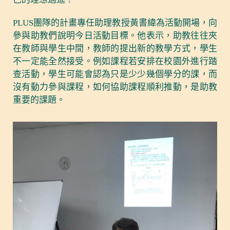
PLUS團隊的計畫專任助理教授黃書緯為活動開場，向
參與助教們說明今日活動目標。他表示，助教往往夾
在教師與學生中間，教師的提出新的教學方式，學生
不一定能全然接受。例如課程若安排在校園外進行踏
查活動，學生可能會認為只是少少幾個學分的課，而
沒有動力參與課程，如何協助課程順利推動，是助教
重要的課題。