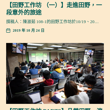
【田野工作坊 （一）】走進田野，一
段意外的旅途
撰稿人：陳淑茹 108-1的田野工作坊於10/19、20…
2019 年 10 月 24 日