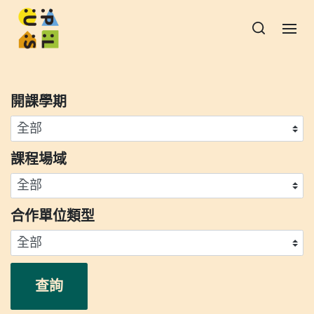
開課學期
課程場域
合作單位類型