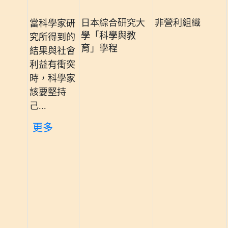
日本綜合研究大
非營利組織
當科學家研
學「科學與教
究所得到的
育」學程
結果與社會
利益有衝突
時，科學家
該要堅持
己...
更多