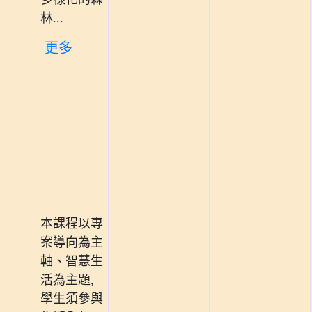
林...
更多
本課程以專
案導向為主
軸、智慧生
活為主題,
學生須參與