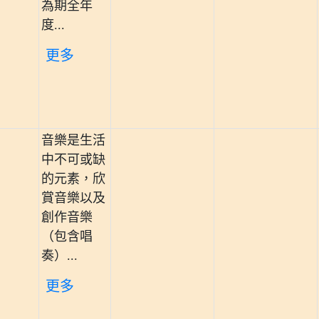
為期全年
度...
更多
音樂是生活
中不可或缺
的元素，欣
賞音樂以及
創作音樂
（包含唱
奏）...
更多