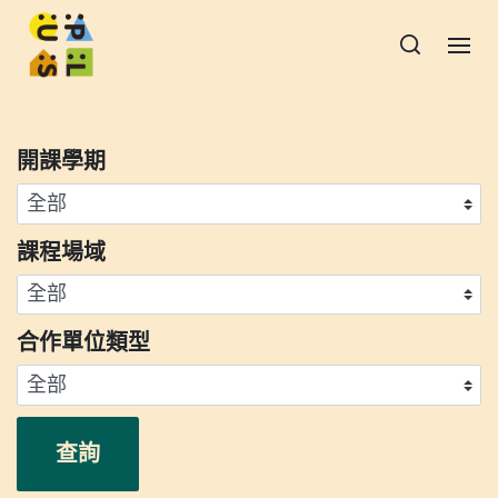
開課學期
課程場域
合作單位類型