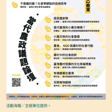
活動海報／主辦單位提供。