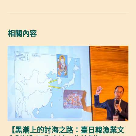
相關內容
【黑潮上的討海之路：臺日韓漁業文