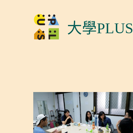
大學PLU