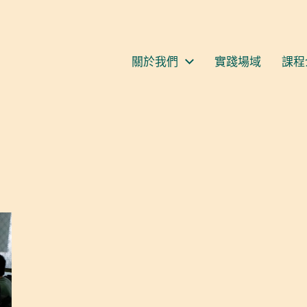
S
關於我們
實踐場域
課程