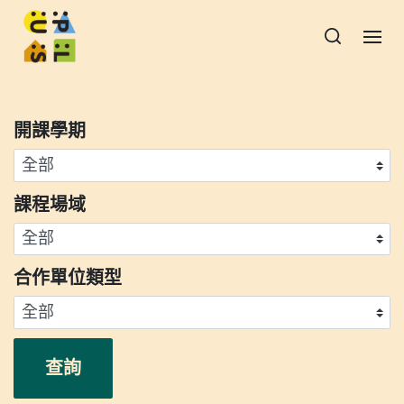
開課學期
課程場域
合作單位類型