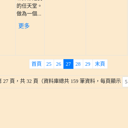
的任天堂。
做為一個...
更多
首頁
25
26
27
28
29
末頁
 27 頁，共 32 頁（資料庫總共 159 筆資料，每頁顯示