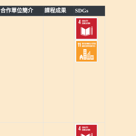
合作單位簡介
課程成果
SDGs