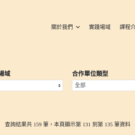
S
關於我們
實踐場域
課程
場域
合作單位類型
查詢結果共 159 筆，本頁顯示第 131 到第 135 筆資料